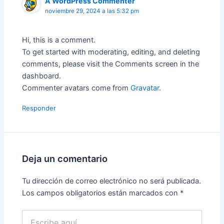
A WordPress Commenter
noviembre 29, 2024 a las 5:32 pm
Hi, this is a comment.
To get started with moderating, editing, and deleting
comments, please visit the Comments screen in the
dashboard.
Commenter avatars come from
Gravatar
.
Responder
Deja un comentario
Tu dirección de correo electrónico no será publicada.
Los campos obligatorios están marcados con
*
Escribe